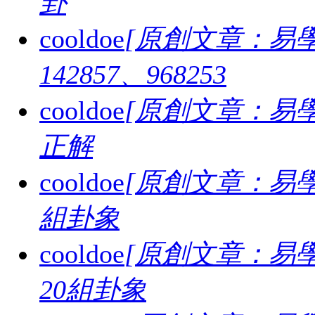
卦
cooldoe
[原創文章：易學
142857、968253
cooldoe
[原創文章：易學
正解
cooldoe
[原創文章：易學
組卦象
cooldoe
[原創文章：易學
20組卦象