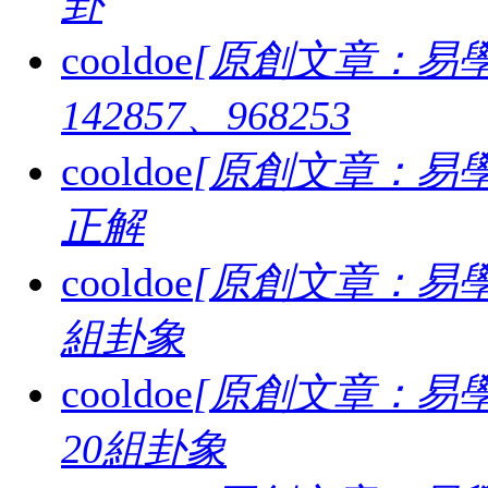
卦
cooldoe
[原創文章：易學
142857、968253
cooldoe
[原創文章：易學
正解
cooldoe
[原創文章：易學
組卦象
cooldoe
[原創文章：易學
20組卦象