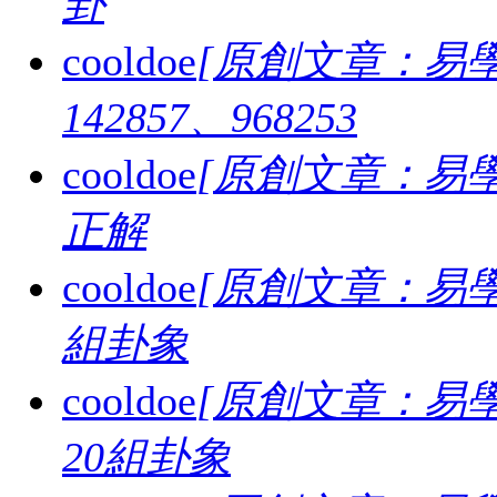
卦
cooldoe
[原創文章：易學
142857、968253
cooldoe
[原創文章：易學
正解
cooldoe
[原創文章：易學
組卦象
cooldoe
[原創文章：易學
20組卦象