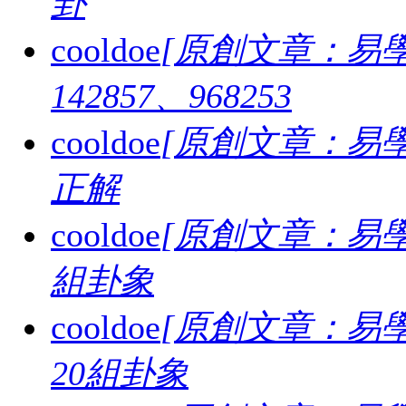
卦
cooldoe
[原創文章：易學
142857、968253
cooldoe
[原創文章：易學
正解
cooldoe
[原創文章：易學
組卦象
cooldoe
[原創文章：易學
20組卦象