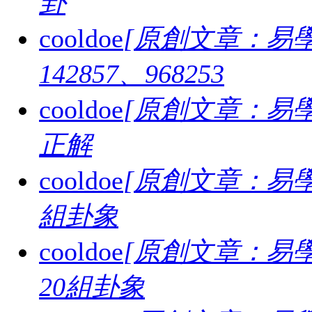
卦
cooldoe
[原創文章：易學
142857、968253
cooldoe
[原創文章：易學
正解
cooldoe
[原創文章：易學
組卦象
cooldoe
[原創文章：易學
20組卦象