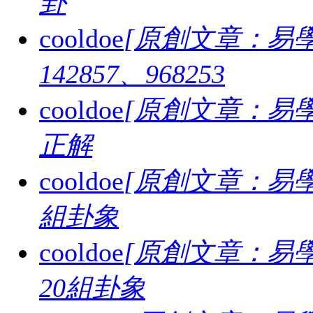
卦
cooldoe
[原創文章：易學
142857、968253
cooldoe
[原創文章：易學
正解
cooldoe
[原創文章：易學
組卦象
cooldoe
[原創文章：易學
20組卦象