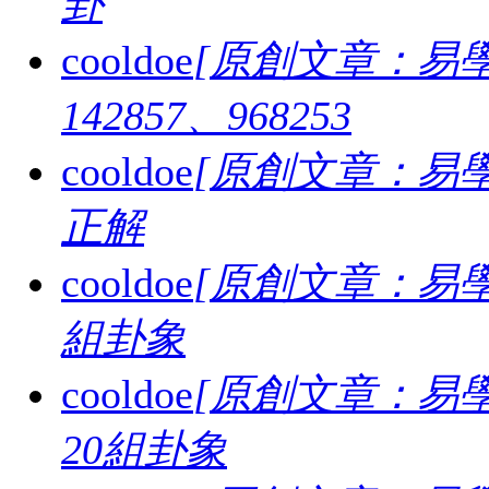
卦
cooldoe
[原創文章：易學
142857、968253
cooldoe
[原創文章：易學
正解
cooldoe
[原創文章：易學
組卦象
cooldoe
[原創文章：易學
20組卦象