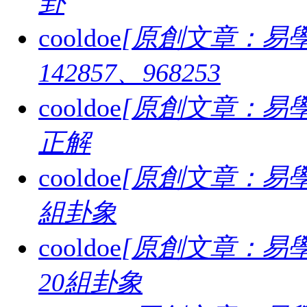
卦
cooldoe
[原創文章：易學
142857、968253
cooldoe
[原創文章：易學
正解
cooldoe
[原創文章：易學
組卦象
cooldoe
[原創文章：易學
20組卦象