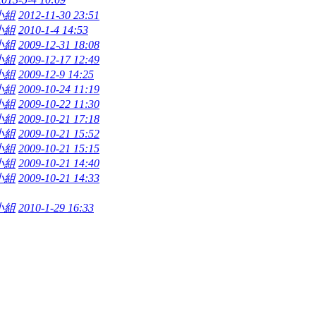
小組
2012-11-30 23:51
小組
2010-1-4 14:53
小組
2009-12-31 18:08
小組
2009-12-17 12:49
小組
2009-12-9 14:25
小組
2009-10-24 11:19
小組
2009-10-22 11:30
小組
2009-10-21 17:18
小組
2009-10-21 15:52
小組
2009-10-21 15:15
小組
2009-10-21 14:40
小組
2009-10-21 14:33
小組
2010-1-29 16:33