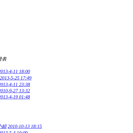
發表
2013-4-11 18:00
2013-5-25 17:49
2013-4-11 23:38
2010-9-27 13:32
2013-4-19 01:48
小組
2010-10-13 18:15
2013-5-4 10:09