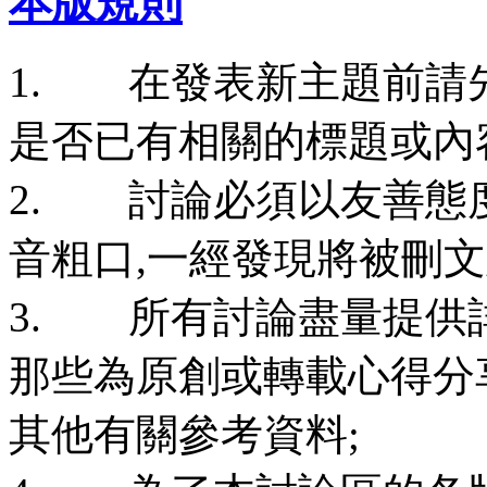
本版規則
1. 在發表新主題前請
是否已有相關的標題或內
2. 討論必須以友善態
音粗口,一經發現將被刪
3. 所有討論盡量提供
那些為原創或轉載心得分
其他有關參考資料;