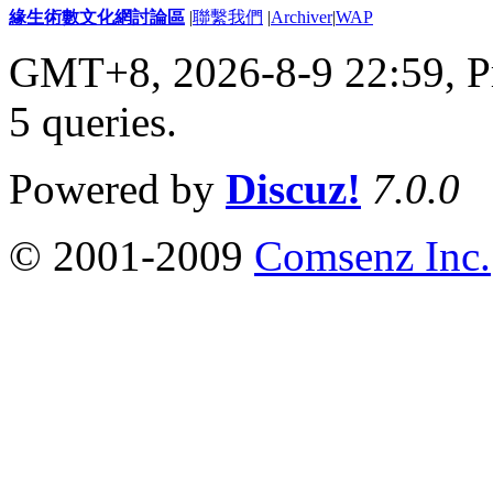
緣生術數文化網討論區
|
聯繫我們
|
Archiver
|
WAP
GMT+8, 2026-8-9 22:59,
P
5 queries
.
Powered by
Discuz!
7.0.0
© 2001-2009
Comsenz Inc.