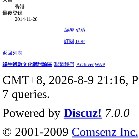
香港
最後登錄
2014-11-28
回復
引用
訂閱
TOP
返回列表
緣生術數文化網討論區
|
聯繫我們
|
Archiver
|
WAP
GMT+8, 2026-8-9 21:16,
P
7 queries
.
Powered by
Discuz!
7.0.0
© 2001-2009
Comsenz Inc.