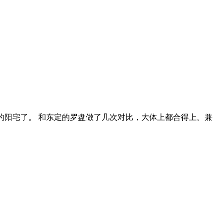
方的阳宅了。 和东定的罗盘做了几次对比，大体上都合得上。兼