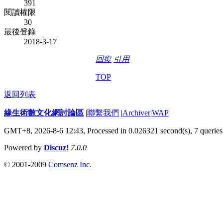
391
閱讀權限
30
最後登錄
2018-3-17
回復
引用
TOP
返回列表
緣生術數文化網討論區
|
聯繫我們
|
Archiver
|
WAP
GMT+8, 2026-8-6 12:43,
Processed in 0.026321 second(s), 7 queries
Powered by
Discuz!
7.0.0
© 2001-2009
Comsenz Inc.