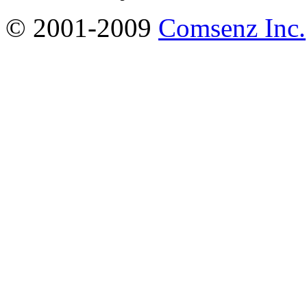
© 2001-2009
Comsenz Inc.