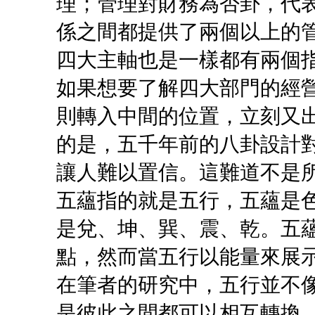
理；管理對財務為否卦，代
係之間都提供了兩個以上的
四大主軸也是一樣都有兩個
如果想要了解四大部門的經
則轉入中間的位置，立刻又
的是，五千年前的八卦設計
讓人難以置信。這難道不是
五蘊指的就是五行，五蘊是
是兌、坤、巽、震、乾。五
點，然而當五行以能量來展
在筆者的研究中，五行並不
是彼此之間都可以相互轉換