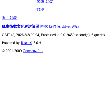
回復
引用
TOP
返回列表
緣生術數文化網討論區
|
聯繫我們
|
Archiver
|
WAP
GMT+8, 2026-8-8 00:04,
Processed in 0.019459 second(s), 6 queries
Powered by
Discuz!
7.0.0
© 2001-2009
Comsenz Inc.