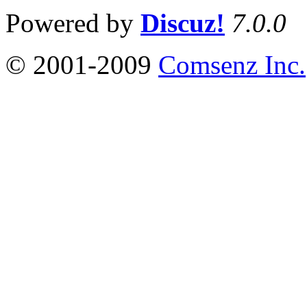
Powered by
Discuz!
7.0.0
© 2001-2009
Comsenz Inc.