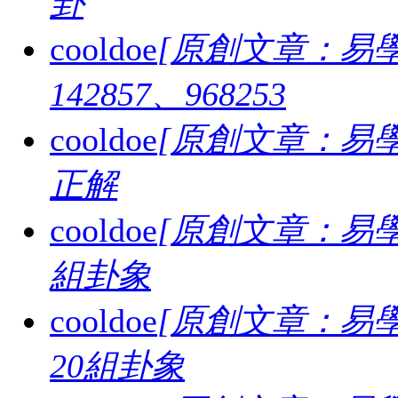
卦
cooldoe
[原創文章：易學
142857、968253
cooldoe
[原創文章：易學
正解
cooldoe
[原創文章：易學
組卦象
cooldoe
[原創文章：易學
20組卦象