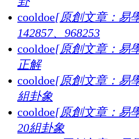
卦
cooldoe
[原創文章：易學
142857、968253
cooldoe
[原創文章：易學
正解
cooldoe
[原創文章：易學
組卦象
cooldoe
[原創文章：易學
20組卦象