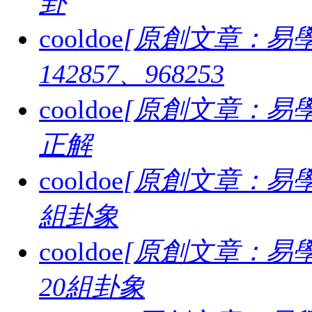
卦
cooldoe
[原創文章：易學
142857、968253
cooldoe
[原創文章：易學
正解
cooldoe
[原創文章：易學
組卦象
cooldoe
[原創文章：易學
20組卦象