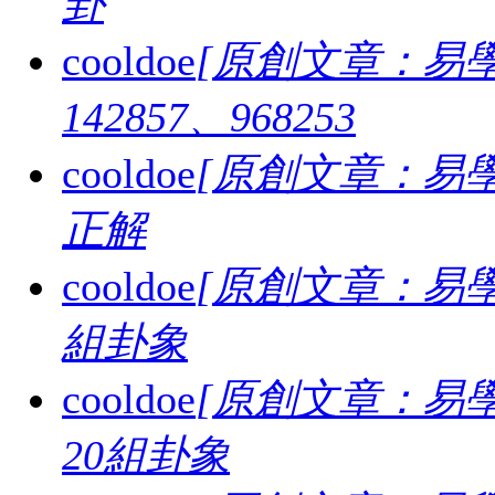
卦
cooldoe
[原創文章：易學
142857、968253
cooldoe
[原創文章：易學
正解
cooldoe
[原創文章：易學
組卦象
cooldoe
[原創文章：易學
20組卦象