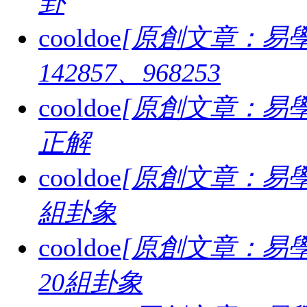
卦
cooldoe
[原創文章：易學
142857、968253
cooldoe
[原創文章：易學
正解
cooldoe
[原創文章：易學
組卦象
cooldoe
[原創文章：易學
20組卦象