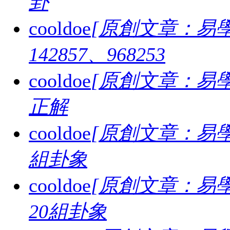
卦
cooldoe
[原創文章：易學
142857、968253
cooldoe
[原創文章：易學
正解
cooldoe
[原創文章：易學
組卦象
cooldoe
[原創文章：易學
20組卦象