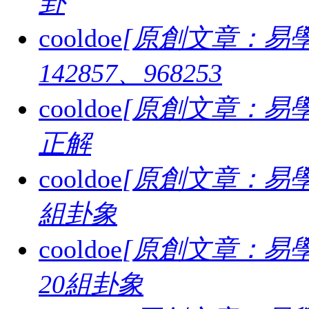
卦
cooldoe
[原創文章：易學
142857、968253
cooldoe
[原創文章：易學
正解
cooldoe
[原創文章：易學
組卦象
cooldoe
[原創文章：易學
20組卦象