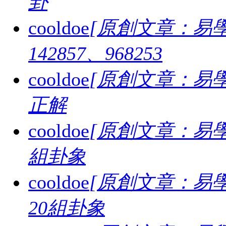
卦
cooldoe
[原創文章：易學
142857、968253
cooldoe
[原創文章：易學
正解
cooldoe
[原創文章：易學
組卦象
cooldoe
[原創文章：易學
20組卦象