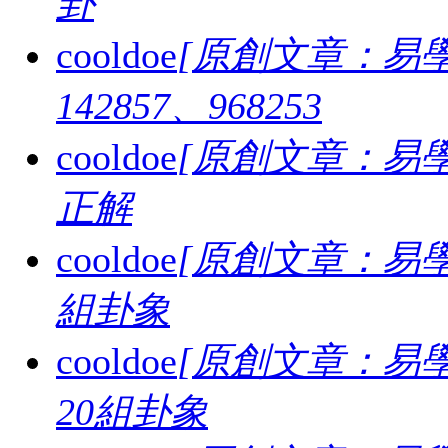
卦
cooldoe
[原創文章：易學
142857、968253
cooldoe
[原創文章：易學
正解
cooldoe
[原創文章：易學
組卦象
cooldoe
[原創文章：易學
20組卦象