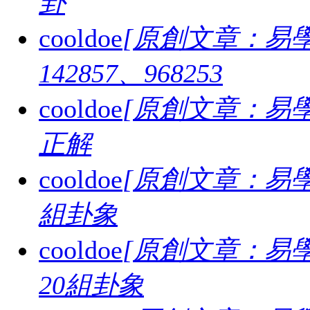
卦
cooldoe
[原創文章：易學
142857、968253
cooldoe
[原創文章：易學
正解
cooldoe
[原創文章：易學
組卦象
cooldoe
[原創文章：易學
20組卦象