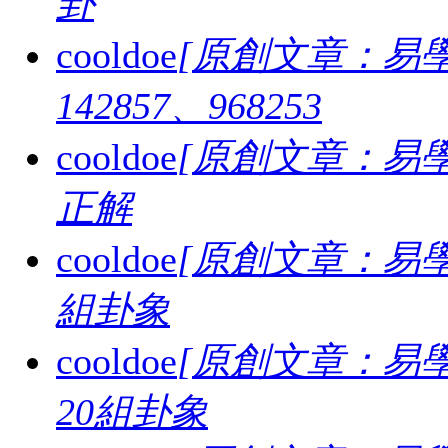
卦
cooldoe
[原創文章：易學
142857、968253
cooldoe
[原創文章：易學
正解
cooldoe
[原創文章：易學
組卦象
cooldoe
[原創文章：易學
20組卦象