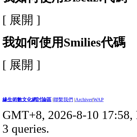
[ 展開 ]
我如何使用Smilies代碼
[ 展開 ]
緣生術數文化網討論區
|
聯繫我們
|
Archiver
|
WAP
GMT+8, 2026-8-10 17:58,
3 queries
.