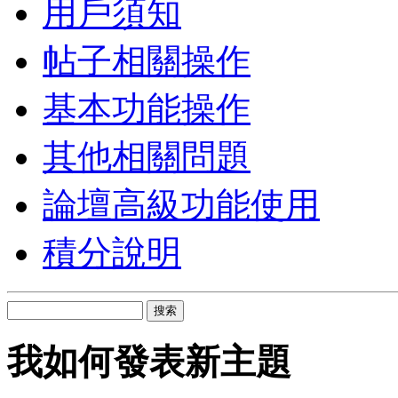
用戶須知
帖子相關操作
基本功能操作
其他相關問題
論壇高級功能使用
積分說明
搜索
我如何發表新主題