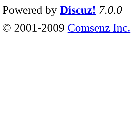
Powered by
Discuz!
7.0.0
© 2001-2009
Comsenz Inc.