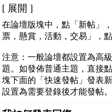
[ 展開 ]
在論壇版塊中，點「新帖」
票，懸賞，活動，交易」，
注意：一般論壇都設置為高
題。如發佈普通主題，直接
塊下面的「快速發帖」發表新
設置為需要登錄後才能發帖