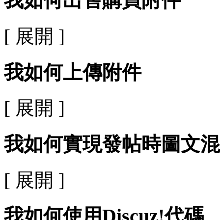
我如何出售購買附件
[ 展開 ]
我如何上傳附件
[ 展開 ]
我如何實現發帖時圖文混
[ 展開 ]
我如何使用Discuz!代碼