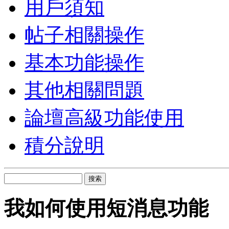
用戶須知
帖子相關操作
基本功能操作
其他相關問題
論壇高級功能使用
積分說明
搜索
我如何使用短消息功能