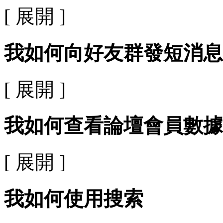
[ 展開 ]
我如何向好友群發短消息
[ 展開 ]
我如何查看論壇會員數據
[ 展開 ]
我如何使用搜索