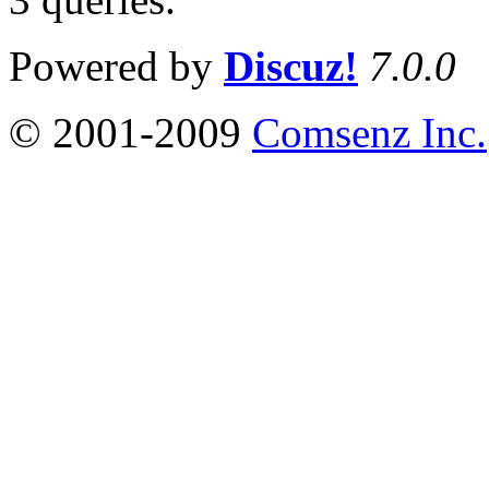
Powered by
Discuz!
7.0.0
© 2001-2009
Comsenz Inc.