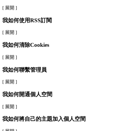
[ 展開 ]
我如何使用RSS訂閱
[ 展開 ]
我如何清除Cookies
[ 展開 ]
我如何聯繫管理員
[ 展開 ]
我如何開通個人空間
[ 展開 ]
我如何將自己的主題加入個人空間