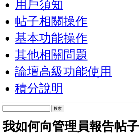
用戶須知
帖子相關操作
基本功能操作
其他相關問題
論壇高級功能使用
積分說明
搜索
我如何向管理員報告帖子