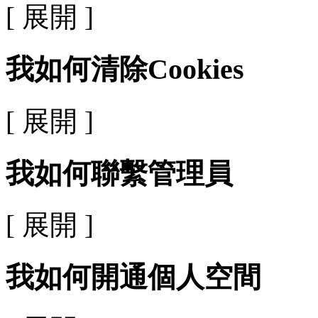
[ 展開 ]
我如何清除Cookies
[ 展開 ]
我如何聯繫管理員
[ 展開 ]
我如何開通個人空間