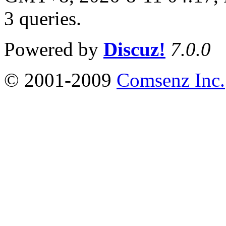
3 queries
.
Powered by
Discuz!
7.0.0
© 2001-2009
Comsenz Inc.