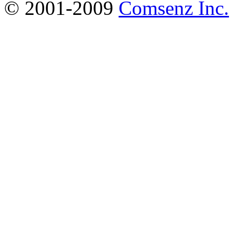
© 2001-2009
Comsenz Inc.