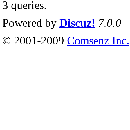
3 queries
.
Powered by
Discuz!
7.0.0
© 2001-2009
Comsenz Inc.