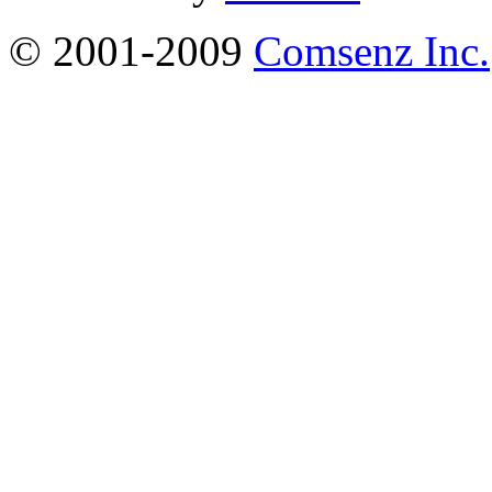
© 2001-2009
Comsenz Inc.