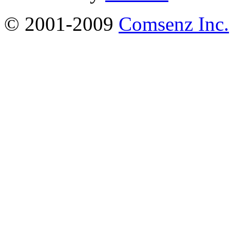
© 2001-2009
Comsenz Inc.