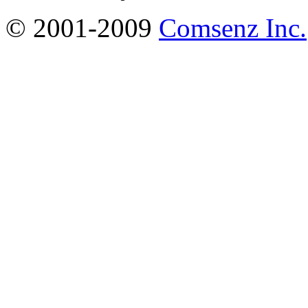
© 2001-2009
Comsenz Inc.