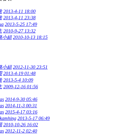
途
2013-4-11 18:00
途
2013-4-11 23:38
ua
2013-5-25 17:49
生
2010-9-27 13:32
務小組
2010-10-13 18:15
務小組
2012-11-30 23:51
靈
2013-4-19 01:48
途
2013-5-4 10:09
生
2009-12-16 01:56
as
2014-9-30 05:46
as
2014-11-3 00:31
as
2015-4-17 03:16
kamhing
2013-5-17 06:49
源
2010-10-26 16:02
as
2012-11-2 02:40