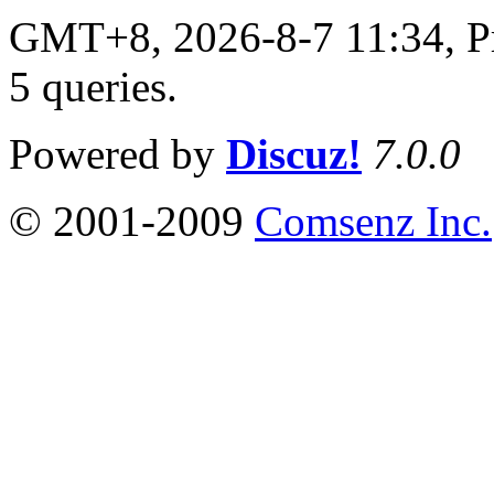
GMT+8, 2026-8-7 11:34,
P
5 queries
.
Powered by
Discuz!
7.0.0
© 2001-2009
Comsenz Inc.