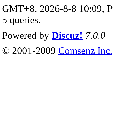
GMT+8, 2026-8-8 10:09,
P
5 queries
.
Powered by
Discuz!
7.0.0
© 2001-2009
Comsenz Inc.