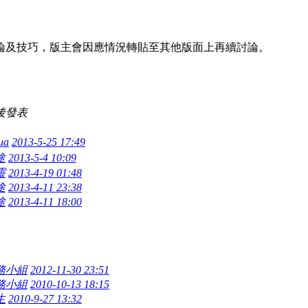
理論及技巧，版主會因應情況轉貼至其他版面上再續討論。
後發表
ua
2013-5-25 17:49
途
2013-5-4 10:09
靈
2013-4-19 01:48
途
2013-4-11 23:38
途
2013-4-11 18:00
務小組
2012-11-30 23:51
務小組
2010-10-13 18:15
生
2010-9-27 13:32