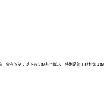
管制，以下有 5 點基本版規，特別是第 1 點和第 2 點，