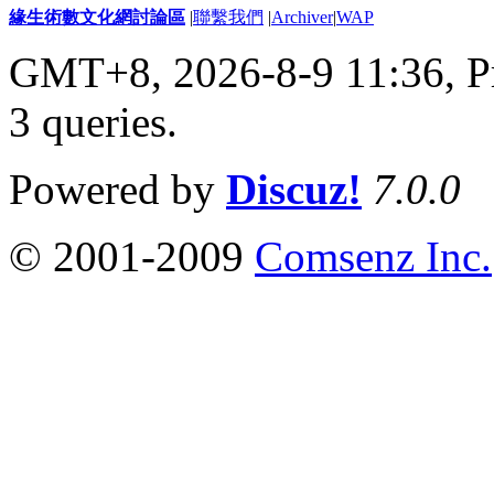
緣生術數文化網討論區
|
聯繫我們
|
Archiver
|
WAP
GMT+8, 2026-8-9 11:36,
P
3 queries
.
Powered by
Discuz!
7.0.0
© 2001-2009
Comsenz Inc.