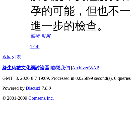
孕的可能，但也不一
進一步的檢查。
回復
引用
TOP
返回列表
緣生術數文化網討論區
|
聯繫我們
|
Archiver
|
WAP
GMT+8, 2026-8-7 19:09,
Processed in 0.025899 second(s), 6 queries
Powered by
Discuz!
7.0.0
© 2001-2009
Comsenz Inc.