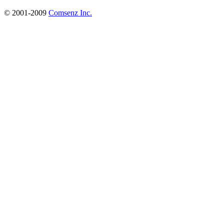
© 2001-2009
Comsenz Inc.