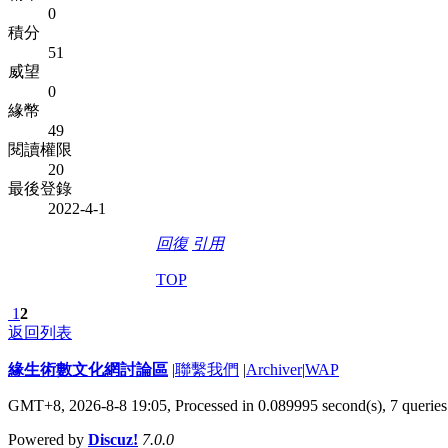
0
積分
51
威望
0
緣幣
49
閱讀權限
20
最後登錄
2022-4-1
回復
引用
TOP
1
2
返回列表
緣生術數文化網討論區
|
聯繫我們
|
Archiver
|
WAP
GMT+8, 2026-8-8 19:05,
Processed in 0.089995 second(s), 7 queries
Powered by
Discuz!
7.0.0