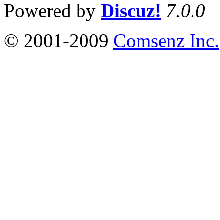
Powered by
Discuz!
7.0.0
© 2001-2009
Comsenz Inc.