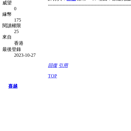
威望
--------------------------------------------------------
0
緣幣
175
閱讀權限
25
來自
香港
最後登錄
2023-10-27
回復
引用
TOP
喜越