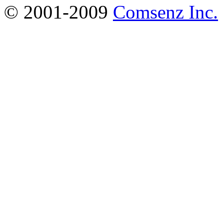
© 2001-2009
Comsenz Inc.