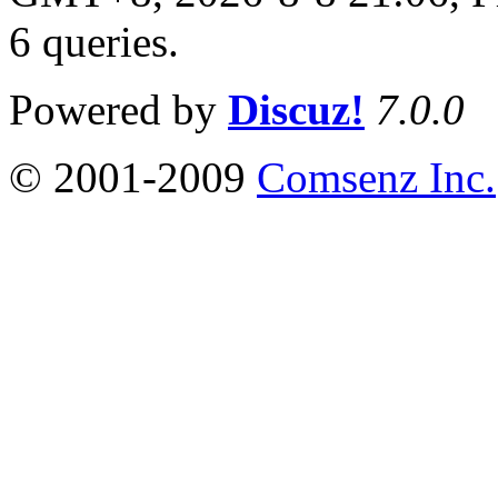
6 queries
.
Powered by
Discuz!
7.0.0
© 2001-2009
Comsenz Inc.