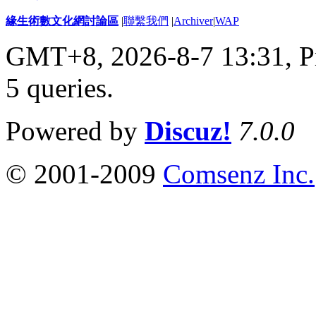
緣生術數文化網討論區
|
聯繫我們
|
Archiver
|
WAP
GMT+8, 2026-8-7 13:31,
P
5 queries
.
Powered by
Discuz!
7.0.0
© 2001-2009
Comsenz Inc.