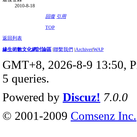
2010-8-18
回復
引用
TOP
返回列表
緣生術數文化網討論區
|
聯繫我們
|
Archiver
|
WAP
GMT+8, 2026-8-9 13:50,
P
5 queries
.
Powered by
Discuz!
7.0.0
© 2001-2009
Comsenz Inc.